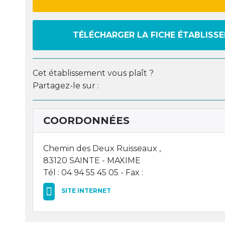
TÉLÉCHARGER LA FICHE ÉTABLISS
Cet établissement vous plaît ?
Partagez-le sur :
COORDONNÉES
Chemin des Deux Ruisseaux ,
83120 SAINTE - MAXIME
Tél : 04 94 55 45 05 - Fax :
SITE INTERNET