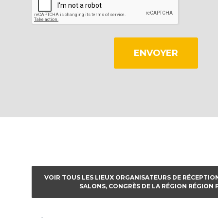
ENVOYER
VOIR TOUS LES LIEUX ORGANISATEURS DE RÉCEPTION
SALONS, CONGRÈS DE LA RÉGION RÉGION 