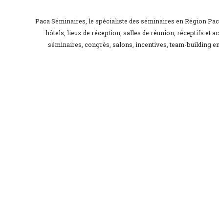
Paca Séminaires, le spécialiste des séminaires en Région Pa
hôtels, lieux de réception, salles de réunion, réceptifs et a
séminaires, congrès, salons, incentives, team-building en