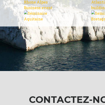
CONTACTEZ-N