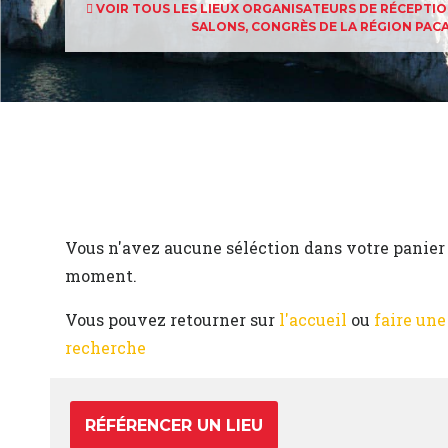
VOIR TOUS LES LIEUX ORGANISATEURS DE RÉCEPTION
SALONS, CONGRÈS DE LA RÉGION PAC
Vous n'avez aucune séléction dans votre panier 
moment.
Vous pouvez retourner sur
l'accueil
ou
faire une
recherche
RÉFÉRENCER UN LIEU