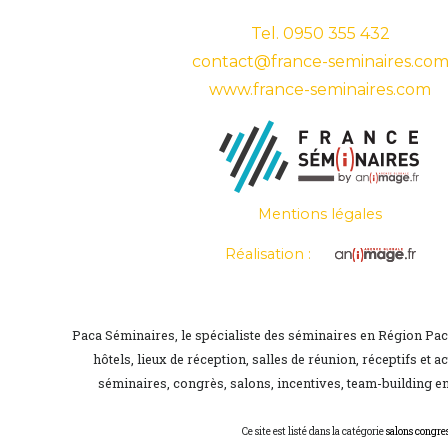
Tel.
0950 355 432
contact@france-seminaires.co
www.france-seminaires.com
Mentions légales
Réalisation :
Paca Séminaires, le spécialiste des séminaires en Région Pa
hôtels, lieux de réception, salles de réunion, réceptifs et a
séminaires, congrès, salons, incentives, team-building en
Ce site est listé dans la catégorie
salons congres