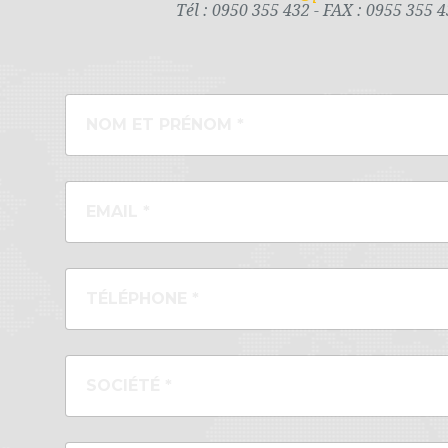
Tél : 0950 355 432 - FAX : 0955 355 