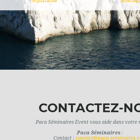
CONTACTEZ-N
Paca Séminaires Event vous aide dans votre 
Paca Séminaires
:
Contact :
contact@paca-seminaires.