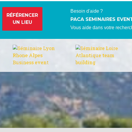
Besoin d'aide ?
RÉFÉRENCER
PACA SEMINAIRES EVEN
UN LIEU
Vous aide dans votre recherc