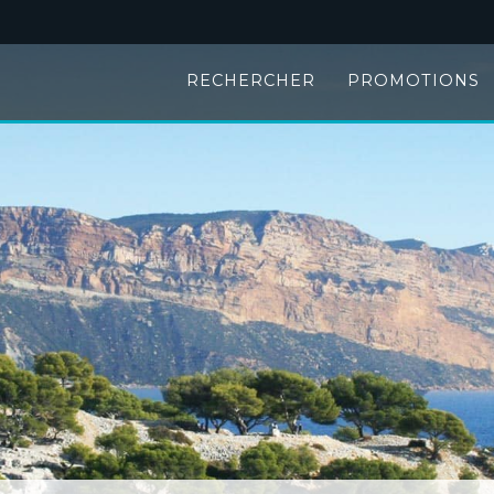
RECHERCHER
PROMOTIONS