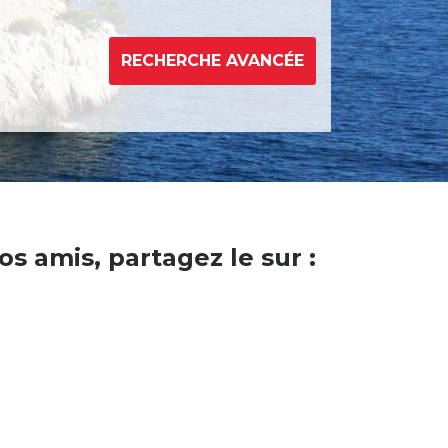
RECHERCHE AVANCÉE
os amis, partagez le sur :