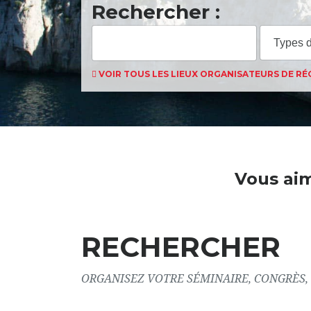
Rechercher :
VOIR TOUS LES LIEUX ORGANISATEURS DE RÉC
Vous ai
RECHERCHER
ORGANISEZ VOTRE SÉMINAIRE, CONGRÈS, SAL