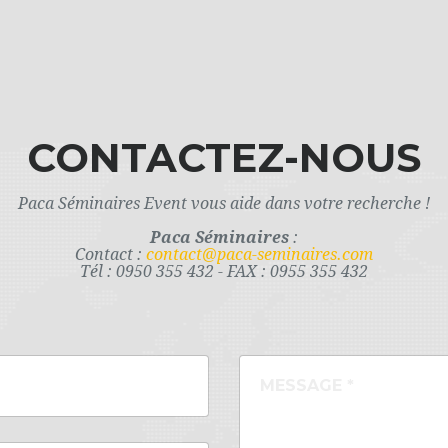
CONTACTEZ-NOUS
Paca Séminaires Event vous aide dans votre recherche !
Paca Séminaires
:
Contact :
contact@paca-seminaires.com
Tél : 0950 355 432 - FAX : 0955 355 432