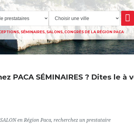
EPTIONS, SÉMINAIRES, SALONS, CONGRÈS DE LA RÉGION PACA
mez
PACA SÉMINAIRES
? Dites le à v
ON en Région Paca, recherchez un prestataire