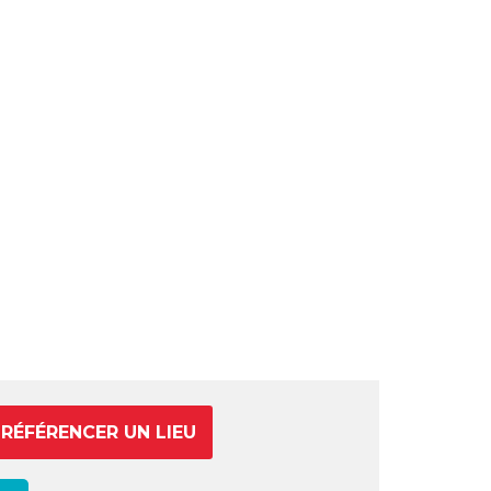
RÉFÉRENCER UN LIEU