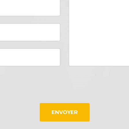
ENVOYER