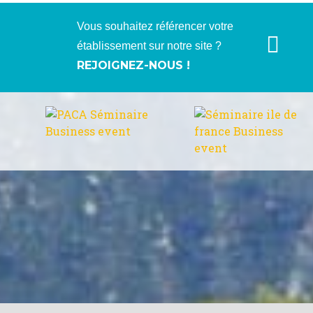
Vous souhaitez référencer votre
établissement sur notre site ?
REJOIGNEZ-NOUS !